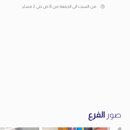
من السبت الى الجمعة من 8 ص حتي 2 مساء
صور
الفرع