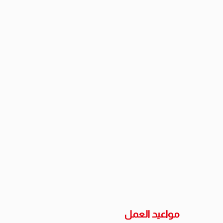
مواعيد
العمل