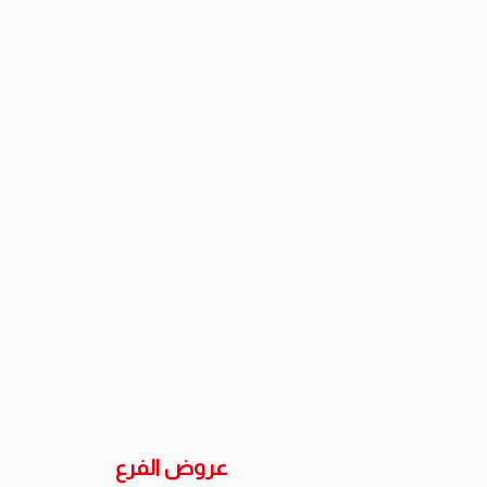
عروض
الفرع